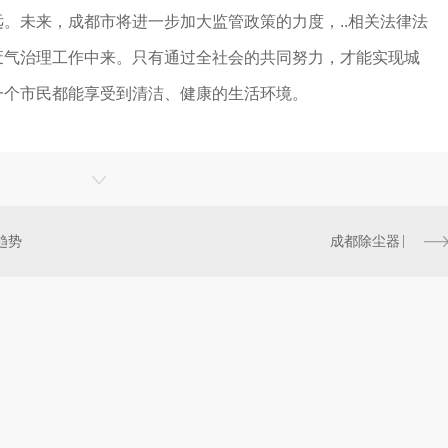
。未来，成都市将进一步加大监管政策的力度，..相关法律法
废气治理工作中来。只有通过全社会的共同努力，才能实现城
一个市民都能享受到清洁、健康的生活环境。
趋势
成都除尘器