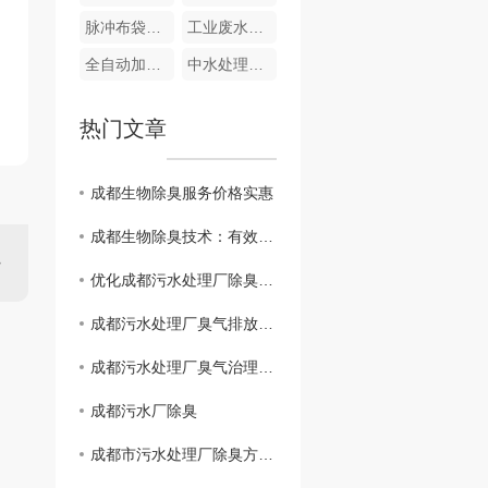
脉冲布袋除尘器
工业废水处理
全自动加药装置
中水处理系统
热门文章
成都生物除臭服务价格实惠
成都生物除臭技术：有效清除异味
优化成都污水处理厂除臭设备效果的关键
成都污水处理厂臭气排放问题研究
成都污水处理厂臭气治理方案分享
成都污水厂除臭
成都市污水处理厂除臭方法探讨