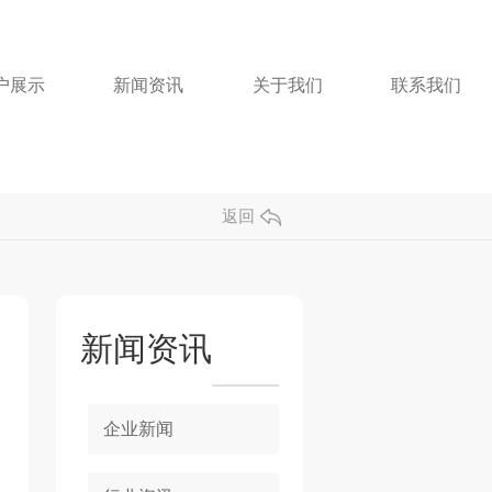
户展示
新闻资讯
关于我们
联系我们
返回
新闻资讯
企业新闻