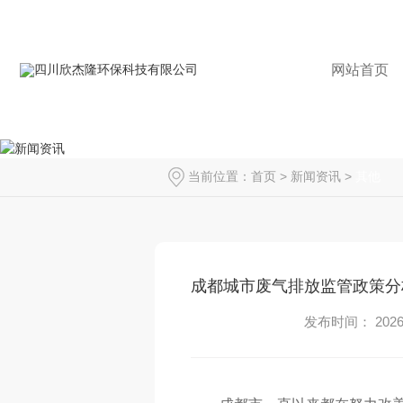
网站首页
当前位置：
首页
>
新闻资讯
>
其他
成都城市废气排放监管政策分
发布时间： 2026-