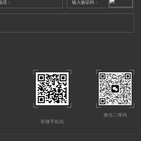
微信二维码
双穗手机站