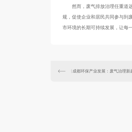
然而，废气排放治理任重道远
规，促使企业和居民共同参与到
市环境的长期可持续发展，让每
成都环保产业发展：废气治理新