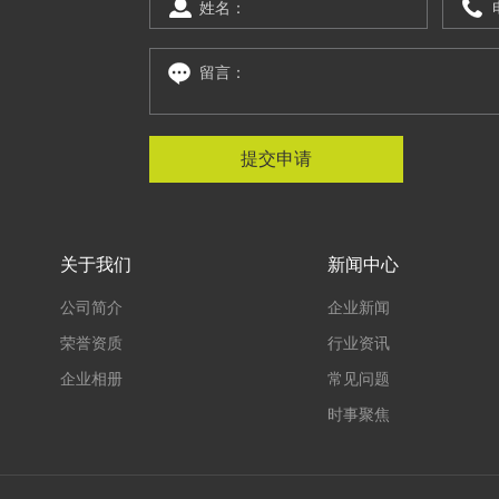
提
交
申
请
关于我们
新闻中心
公司简介
企业新闻
荣誉资质
行业资讯
企业相册
常见问题
时事聚焦