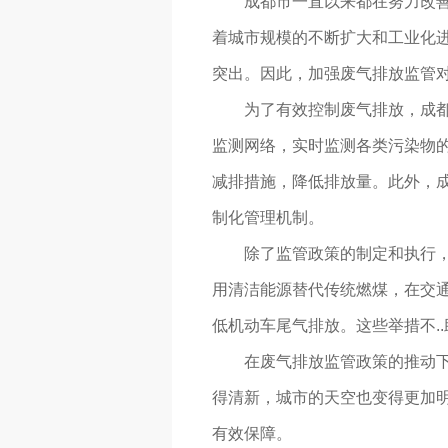
成都市一直以来都在努力改
着城市规模的不断扩大和工业化
突出。因此，加强废气排放监管
为了有效控制废气排放，成
监测网络，实时监测各类污染物
减排措施，降低排放量。此外，
制化管理机制。
除了监管政策的制定和执行
用清洁能源替代传统燃煤，在交
低机动车尾气排放。这些举措不.
在废气排放监管政策的推动
得清新，城市的天空也变得更加
有效保障。