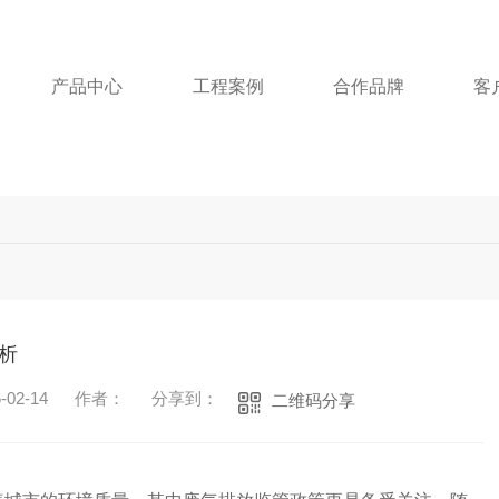
产品中心
工程案例
合作品牌
客
析
02-14
作者：
分享到：
二维码分享