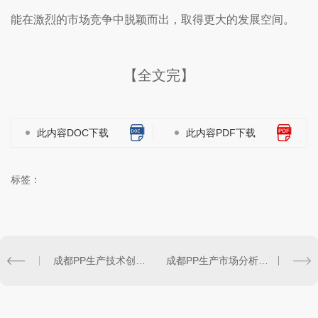
能在激烈的市场竞争中脱颖而出，取得更大的发展空间。
【全文完】
此内容DOC下载
此内容PDF下载
标签：
成都PP生产技术创新与环保发展探索
成都PP生产市场分析与发展趋势解读