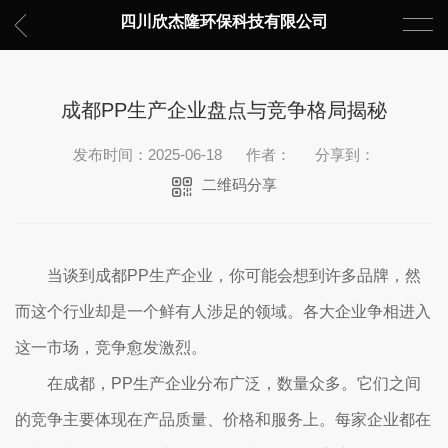
四川欣杰隆环保科技有限公司
成都PP生产企业盘点与竞争格局揭秘
发布时间：2025-06-18
作者：
分享到：
二维码分享
当谈到成都PP生产企业，你可能会想到许多品牌，然
而这个行业却是一个鲜有人涉足的领域。各大企业争相进入
这一市场，竞争愈发激烈。
在成都，PP生产企业分布广泛，数量众多。它们之间
的竞争主要体现在产品质量、价格和服务上。每家企业都在