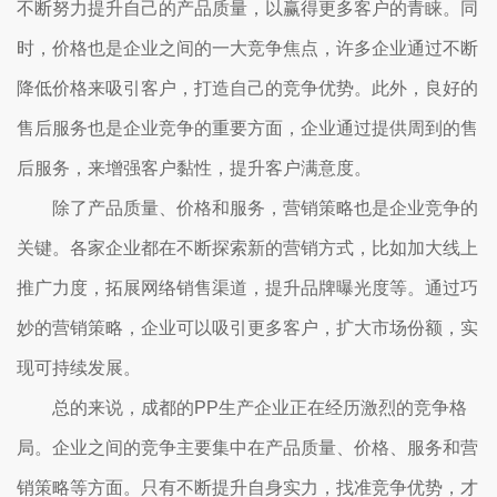
不断努力提升自己的产品质量，以赢得更多客户的青睐。同
时，价格也是企业之间的一大竞争焦点，许多企业通过不断
降低价格来吸引客户，打造自己的竞争优势。此外，良好的
售后服务也是企业竞争的重要方面，企业通过提供周到的售
后服务，来增强客户黏性，提升客户满意度。
除了产品质量、价格和服务，营销策略也是企业竞争的
关键。各家企业都在不断探索新的营销方式，比如加大线上
推广力度，拓展网络销售渠道，提升品牌曝光度等。通过巧
妙的营销策略，企业可以吸引更多客户，扩大市场份额，实
现可持续发展。
总的来说，成都的PP生产企业正在经历激烈的竞争格
局。企业之间的竞争主要集中在产品质量、价格、服务和营
销策略等方面。只有不断提升自身实力，找准竞争优势，才