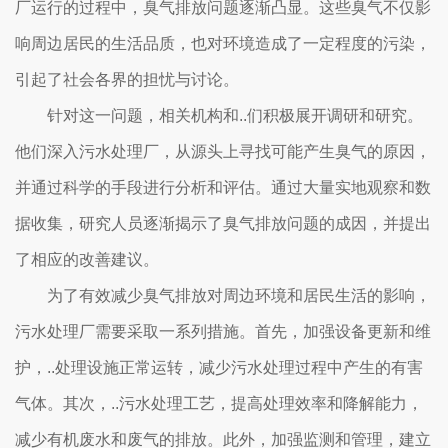
厂运行的过程中，臭气排放问题逐渐凸显。这些臭气不仅影
响周边居民的生活品质，也对环境造成了一定程度的污染，
引起了社会各界的担忧与讨论。
针对这一问题，相关机构和..们积极展开调研和研究。
他们深入污水处理厂，从源头上寻找可能产生臭气的原因，
并通过科学的手段进行分析和评估。通过大量实地观察和数
据收集，研究人员逐渐揭示了臭气排放问题的成因，并提出
了相应的改善建议。
为了有效减少臭气排放对周边环境和居民生活的影响，
污水处理厂需要采取一系列措施。首先，加强设备更新和维
护，..处理设施正常运转，减少污水处理过程中产生的有害
气体。其次，..污水处理工艺，提高处理效率和降解能力，
减少有机废水和废气的排放。此外，加强监测和管理，建立