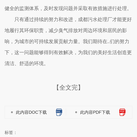
健全的监测体系，及时发现问题并采取有效措施进行处理。
只有通过持续的努力和改进，成都污水处理厂才能更好
地履行其环保职责，减少臭气排放对周边环境和居民的影
响，为城市的可持续发展贡献力量。我们期待在..们的努力
下，这一问题能够得到有效解决，为我们的美好生活创造更
清洁、舒适的环境。
【全文完】
此内容DOC下载
此内容PDF下载
标签：