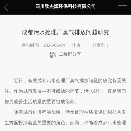
四川欣杰隆环保科技有限公司
成都污水处理厂臭气排放问题研究
发布时间：2026-06-04
作者：
分享到：
二维码分享
近日，有关成都污水处理厂臭气排放问题的研究备受关
注。作为城市发展中不可或缺的环节，污水处理一直是我们
努力改善生活质量的重要组成部分。
随着城市化进程的加快，污水处理在环境保护和公共卫
生方面扮演着至关重要的角色。然而，伴随着成都污水处理