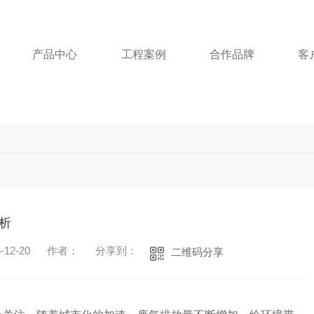
产品中心
工程案例
合作品牌
客
析
12-20
作者：
分享到：
二维码分享