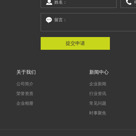
提
交
申
请
关于我们
新闻中心
公司简介
企业新闻
荣誉资质
行业资讯
企业相册
常见问题
时事聚焦