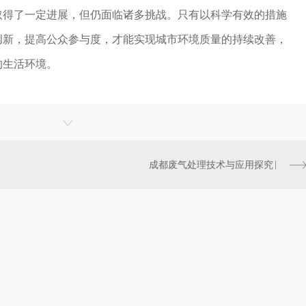
取得了一定进展，但仍面临诸多挑战。只有以科学有效的措施
创新，提高公众参与度，才能实现城市环境质量的持续改善，
的生活环境。
成都废气处理技术与应用探究