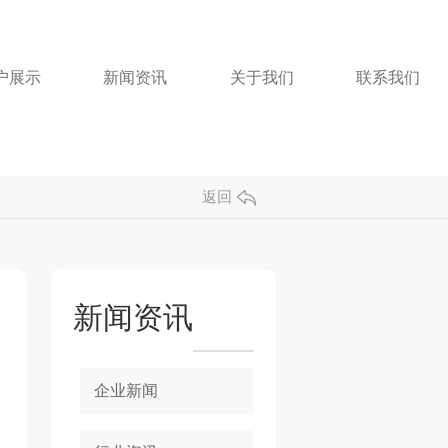
户展示
新闻资讯
关于我们
联系我们
返回
新闻资讯
企业新闻