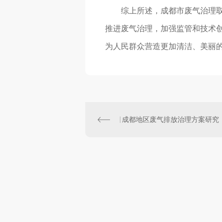
综上所述，成都市废气治理
推进废气治理，加强监管和技术
为人民群众营造更加清洁、美丽
成都地区废气排放治理方案研究