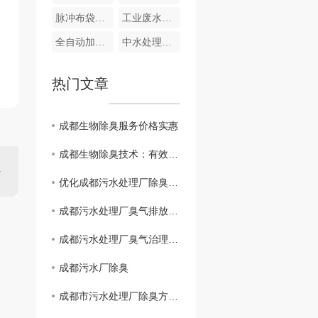
脉冲布袋除尘器
工业废水处理
全自动加药装置
中水处理系统
热门文章
成都生物除臭服务价格实惠
成都生物除臭技术：有效清除异味
优化成都污水处理厂除臭设备效果的关键
成都污水处理厂臭气排放问题研究
成都污水处理厂臭气治理方案分享
成都污水厂除臭
成都市污水处理厂除臭方法探讨