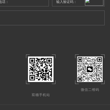
微信二维码
双穗手机站