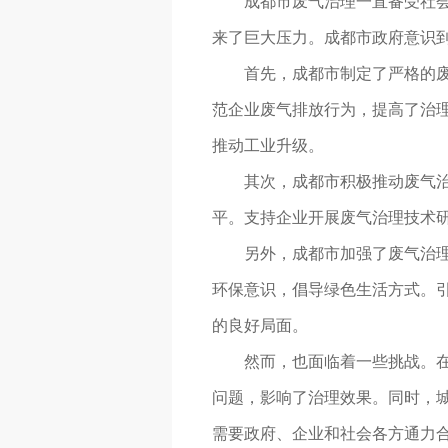
成都市废气治理一直备受社
来了巨大压力。成都市政府意识
首先，成都市制定了严格的
范企业废气排放行为，提高了治
推动工业升级。
其次，成都市积极推动废气治
平。支持企业开展废气治理技术
另外，成都市加强了废气治
环保意识，倡导绿色生活方式。
的良好局面。
然而，也面临着一些挑战。
问题，影响了治理效果。同时，
需要政府、企业和社会各方通力