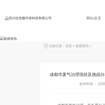
网站首页
当前位置：
首页
>
新闻资讯
>
其他
成都市废气治理现状及挑战分
发布时间： 2025-